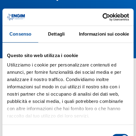
Consenso
Dettagli
Informazioni sui cookie
Questo sito web utilizza i cookie
Utilizziamo i cookie per personalizzare contenuti ed
annunci, per fornire funzionalità dei social media e per
analizzare il nostro traffico. Condividiamo inoltre
informazioni sul modo in cui utilizzi il nostro sito con i
nostri partner che si occupano di analisi dei dati web,
pubblicità e social media, i quali potrebbero combinarle
con altre informazioni che hai fornito loro o che hanno
raccolto dal tuo utilizzo dei loro servizi.
Selezione