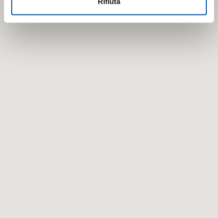
Rifiuta