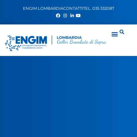
ENGIM LOMBARDIA
CONTATTI
TEL. 035 332087