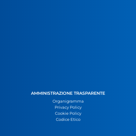
AMMINISTRAZIONE TRASPARENTE
Organigramma
Privacy Policy
Cookie Policy
Codice Etico