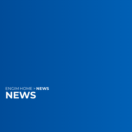
ENGIM
HOME
>
NEWS
NEWS