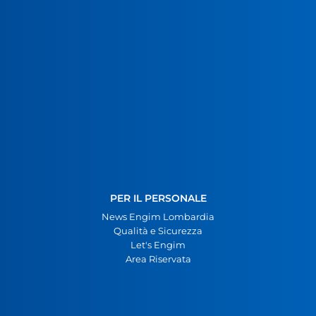
PER IL PERSONALE
News Engim Lombardia
Qualità e Sicurezza
Let's Engim
Area Riservata