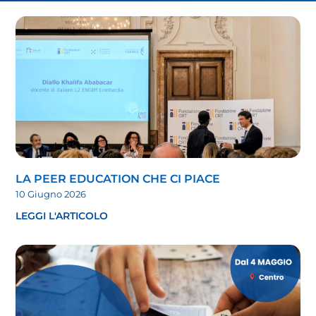
LA PEER EDUCATION CHE CI PIACE
10 Giugno 2026
LEGGI L'ARTICOLO